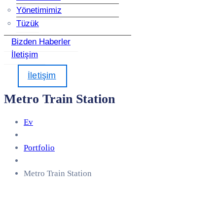
Yönetimimiz
Tüzük
Bizden Haberler
İletişim
İletişim
Metro Train Station
Ev
Portfolio
Metro Train Station