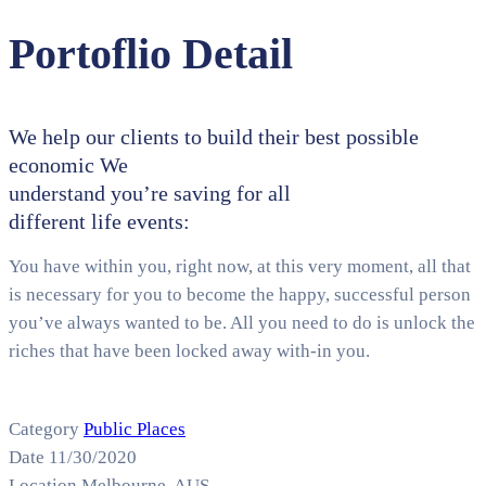
Portoflio Detail
We help our clients to build their best possible
economic We
understand you’re saving for all
different life events:
You have within you, right now, at this very moment, all that
is necessary for you to become the happy, successful person
you’ve always wanted to be. All you need to do is unlock the
riches that have been locked away with-in you.
Category
Public Places
Date
11/30/2020
Location
Melbourne, AUS