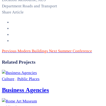
Department
Roads and Transport
Share Article
Previous
Modern Buildings
Next
Summer Conference
Related Projects
Culture
,
Public Places
Business Agencies