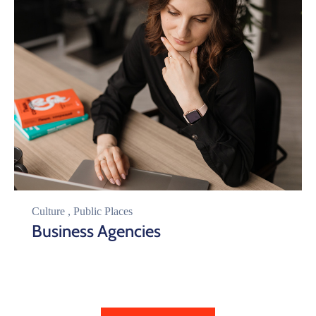
Culture
,
Public Places
Business Agencies