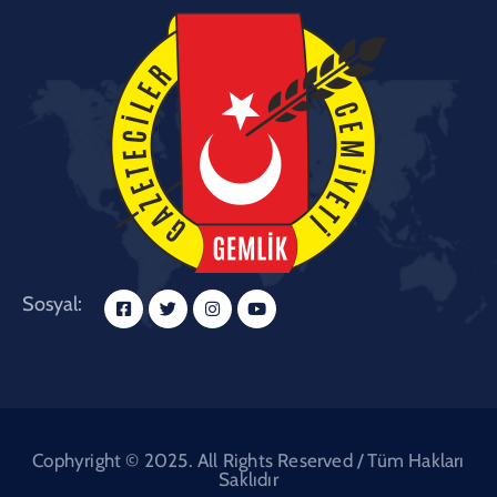
Sosyal:
Cophyright © 2025. All Rights Reserved / Tüm Hakları
Saklıdır