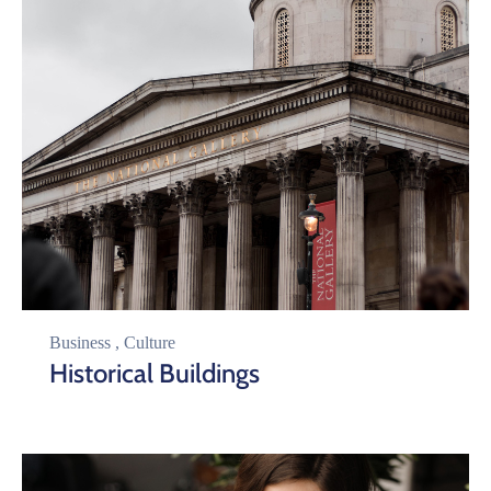
Business
,
Culture
Historical Buildings