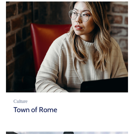
Culture
Town of Rome