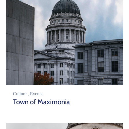
Culture
,
Events
Town of Maximonia