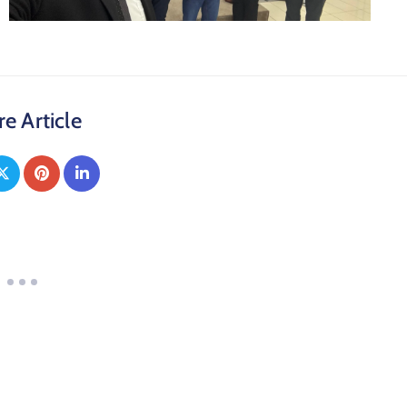
e Article