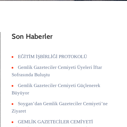
Son Haberler
EĞİTİM İŞBİRLİĞİ PROTOKOLÜ
Gemlik Gazeteciler Cemiyeti Üyeleri İftar
Sofrasında Buluştu
Gemlik Gazeteciler Cemiyeti Güçlenerek
Büyüyor
Soygan’dan Gemlik Gazeteciler Cemiyeti’ne
Ziyaret
GEMLİK GAZETECİLER CEMİYETİ