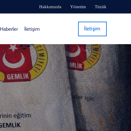
Hakkımızda
Yönetim
Tüzük
İletişim
Haberler
İletişim