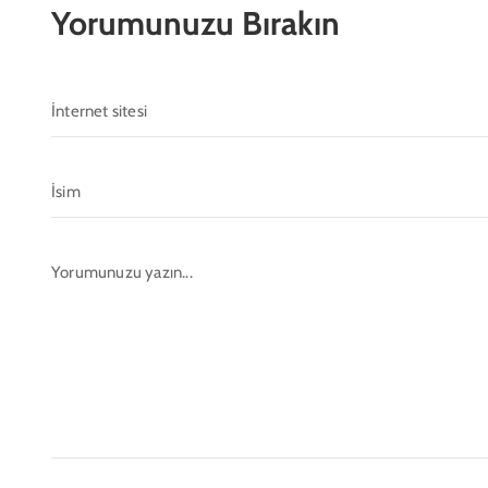
Yorumunuzu Bırakın